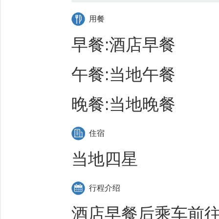
用餐
早餐:酒店早餐
午餐:当地午餐
晚餐:当地晚餐
住宿
当地四星
行程介绍
酒店早餐后乘车前