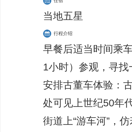
住宿
当地五星
行程介绍
早餐后适当时间乘
1小时）参观，寻找
安排古董车体验：古
处可见上世纪50年
街道上“游车河”，