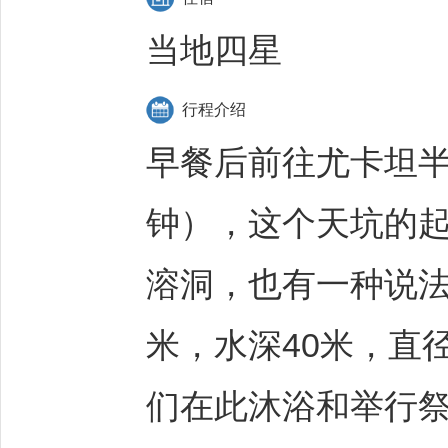
当地四星
行程介绍
早餐后前往尤卡坦半岛著
钟），这个天坑的
溶洞，也有一种说法
米，水深40米，直
们在此沐浴和举行