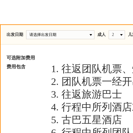
出发日期
成人
2
儿
可选附加费用
往返团队机票、
费用包含
团队机票一经开
往返旅游巴士
行程中所列酒店
古巴五星酒店
行程中所列团队