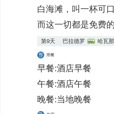
白海滩，叫一杯可
而这一切都是免费
第9天
巴拉德罗
哈瓦
用餐
早餐:酒店早餐
午餐:酒店午餐
晚餐:当地晚餐