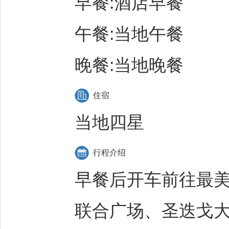
早餐:酒店早餐
午餐:当地午餐
晚餐:当地晚餐
住宿
当地四星
行程介绍
早餐后开车前往最美
联合广场、圣迭戈