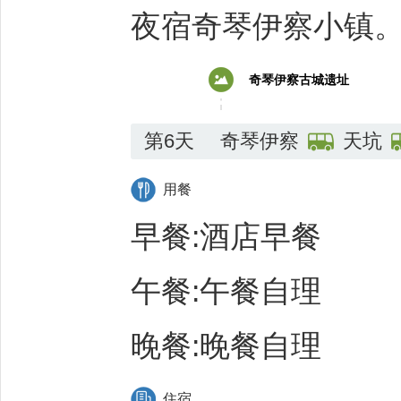
夜宿奇琴伊察小镇
奇琴伊察古城遗址
第6天
奇琴伊察
天坑
用餐
早餐:酒店早餐
午餐:午餐自理
晚餐:晚餐自理
住宿