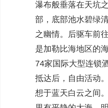
瀑布般垂落在天坑
部，底部池水碧绿
之幽情。后驱车前往
是加勒比海地区的海
74家国际大型连锁
抵达后，自由活动
想于蓝天白云之间
里有平静的大海，