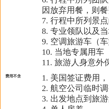
因放弃用餐，则餐
行程中所列景点
专业领队以及当
空调旅游车（车
当地专属用车
旅游人身意外
美国签证费用，1
费用不含
航空公司临时调
出发地点到旅游