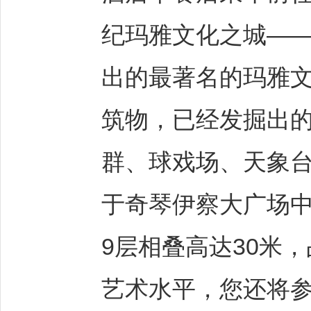
纪玛雅文化之城——
出的最著名的玛雅
筑物，已经发掘出
群、球戏场、天象
于奇琴伊察大广场
9层相叠高达30米
艺术水平，您还将