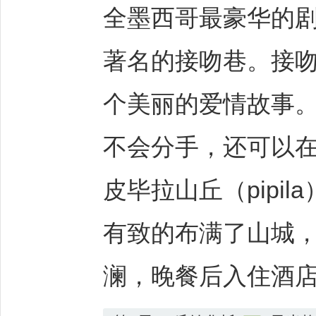
全墨西哥最豪华的
著名的接吻巷。接
个美丽的爱情故事
不会分手，还可以
皮毕拉山丘（pipi
有致的布满了山城
澜，晚餐后入住酒