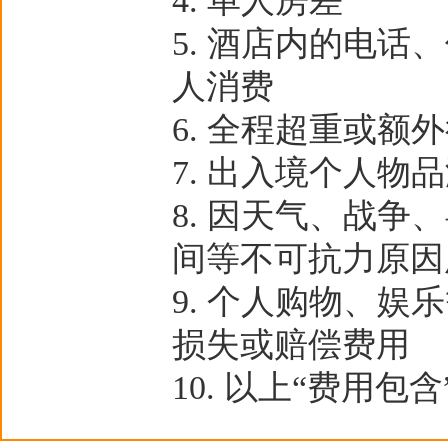
单人房差
酒店内的电话、
人消费
全程超重或额外
出入境个人物品
因天气、战争、
间等不可抗力原因
个人购物、娱乐
损失或赔偿费用
以上“费用包含