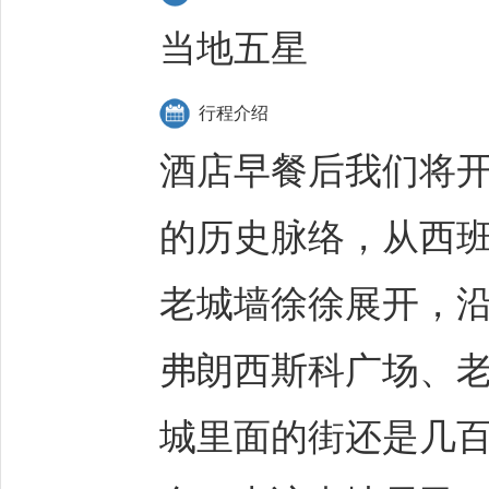
当地五星
行程介绍
酒店早餐后我们将开
的历史脉络，从西
老城墙徐徐展开，
弗朗西斯科广场、
城里面的街还是几