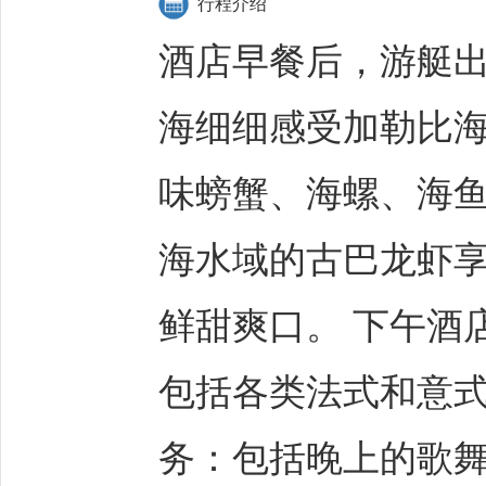
行程介绍
酒店早餐后，游艇出
海细细感受加勒比
味螃蟹、海螺、海
海水域的古巴龙虾
鲜甜爽口。 下午酒
包括各类法式和意
务：包括晚上的歌