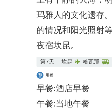
玛雅人的文化遗存
的情况和阳光照射
夜宿坎昆。
第7天
坎昆
哈瓦那
用餐
早餐:酒店早餐
午餐:当地午餐